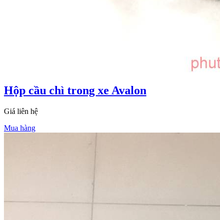
Hộp cầu chì trong xe Avalon
Giá liên hệ
Mua hàng