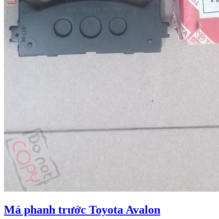
Má phanh trước Toyota Avalon