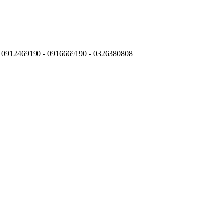
: 0912469190 - 0916669190 - 0326380808