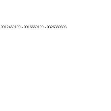
: 0912469190 - 0916669190 - 0326380808