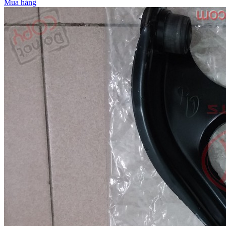
Mua hàng