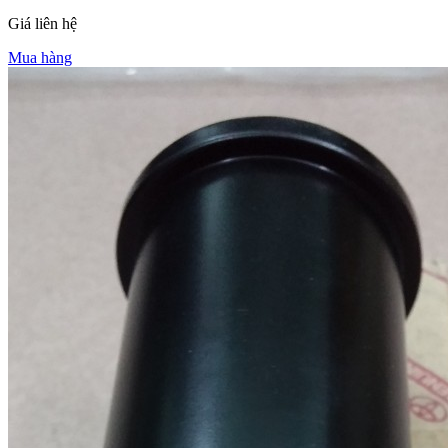
Giá liên hệ
Mua hàng