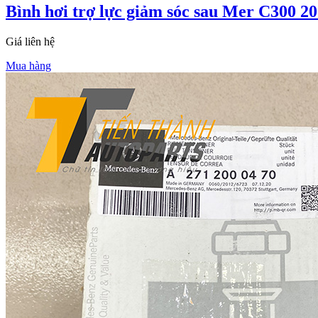
Bình hơi trợ lực giảm sóc sau Mer C300 
Giá liên hệ
Mua hàng