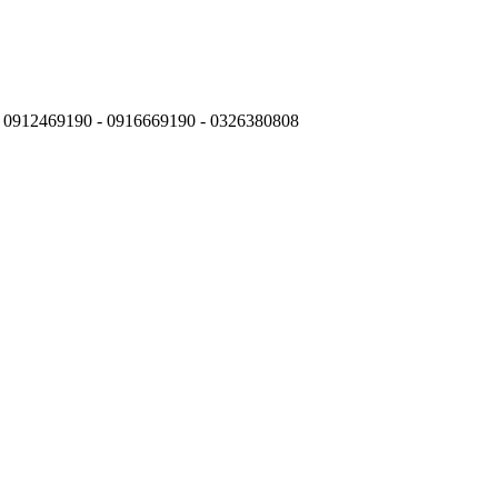
: 0912469190 - 0916669190 - 0326380808