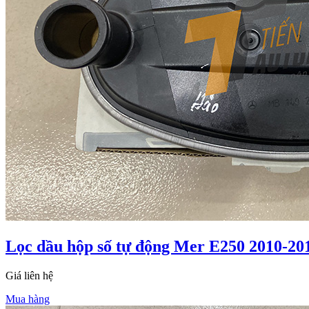
Lọc dầu hộp số tự động Mer E250 2010-20
Giá liên hệ
Mua hàng