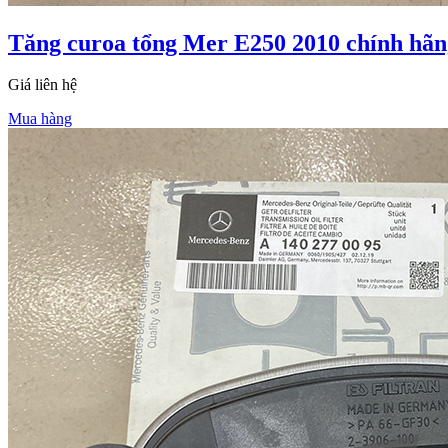
Tăng curoa tổng Mer E250 2010 chính hãn
Giá liên hệ
Mua hàng