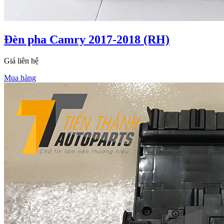
Đèn pha Camry 2017-2018 (RH)
Giá liên hệ
Mua hàng