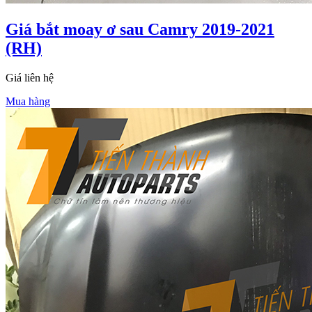
Giá bắt moay ơ sau Camry 2019-2021
(RH)
Giá liên hệ
Mua hàng