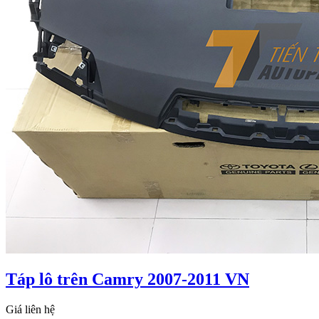
Táp lô trên Camry 2007-2011 VN
Giá liên hệ