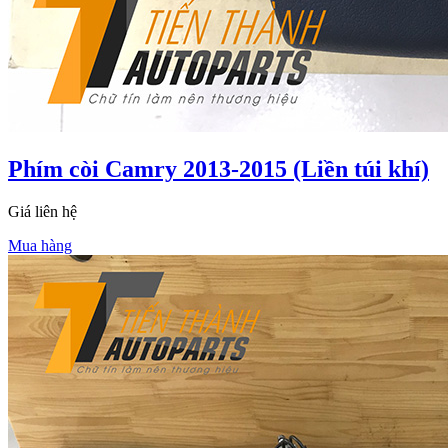
Phím còi Camry 2013-2015 (Liền túi khí)
Giá liên hệ
Mua hàng