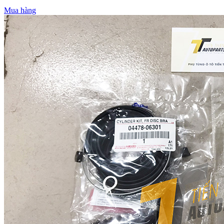
Mua hàng