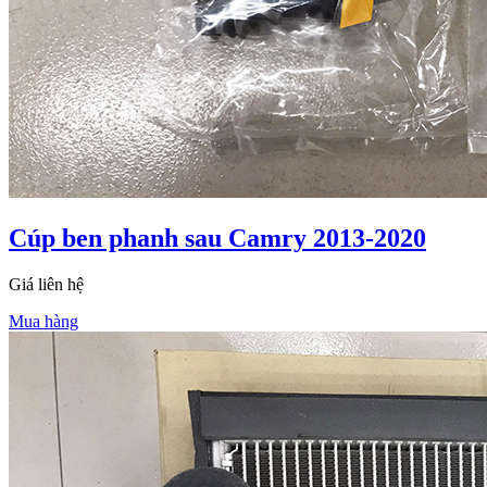
Cúp ben phanh sau Camry 2013-2020
Giá liên hệ
Mua hàng