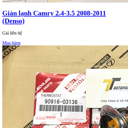
Giàn lạnh Camry 2.4-3.5 2008-2011
(Denso)
Giá liên hệ
Mua hàng