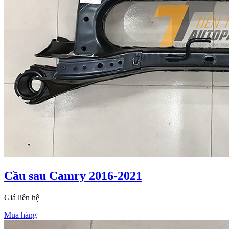
Cầu sau Camry 2016-2021
Giá liên hệ
Mua hàng