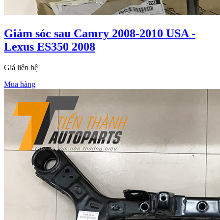
Giảm sóc sau Camry 2008-2010 USA -
Lexus ES350 2008
Giá liên hệ
Mua hàng