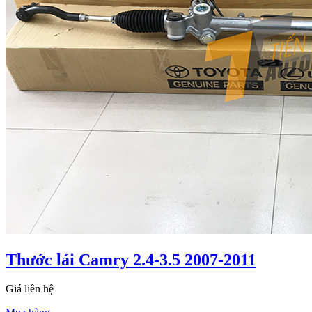
Thước lái Camry 2.4-3.5 2007-2011
Giá liên hệ