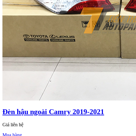
Đèn hậu ngoài Camry 2019-2021
Giá liên hệ
Mua hàng