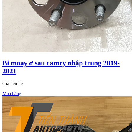
Bi moay ơ sau camry nhập trung 2019-
2021
Giá liên hệ
Mua hàng