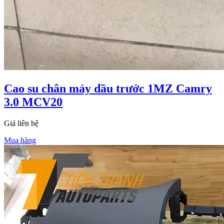
Cao su chân máy dầu trước 1MZ Camry
3.0 MCV20
Giá liên hệ
Mua hàng