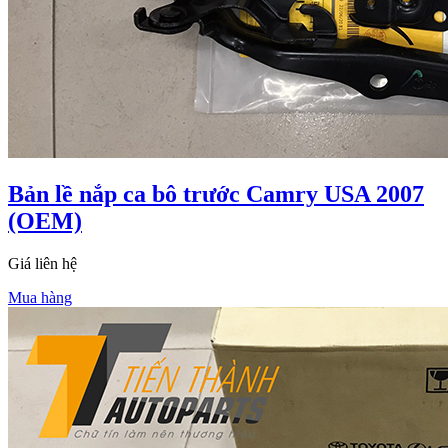
Bản lề nắp ca bô trước Camry USA 2007
(OEM)
Giá liên hệ
Mua hàng