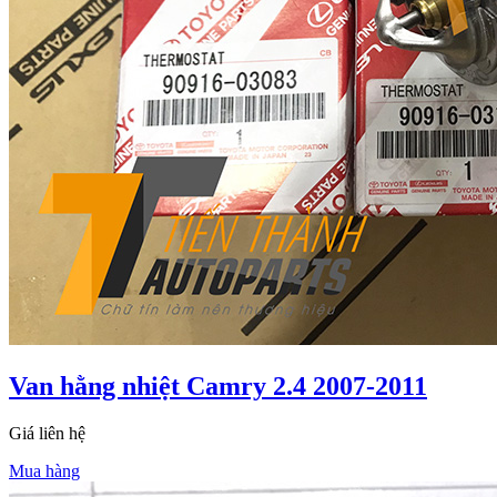
Van hằng nhiệt Camry 2.4 2007-2011
Giá liên hệ
Mua hàng