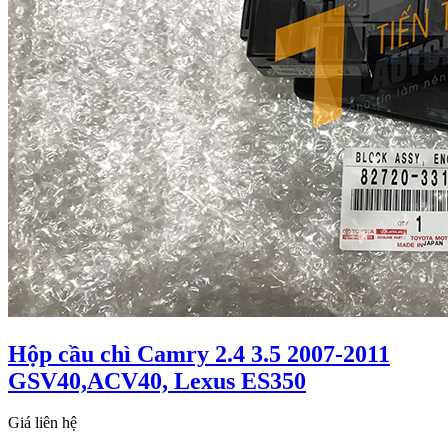
Hộp cầu chì Camry 2.4 3.5 2007-2011
GSV40,ACV40, Lexus ES350
Giá liên hệ