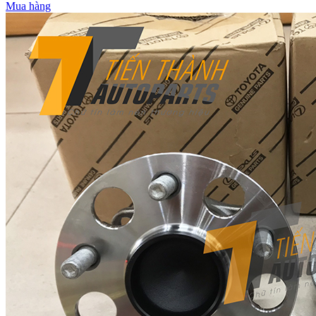
Mua hàng